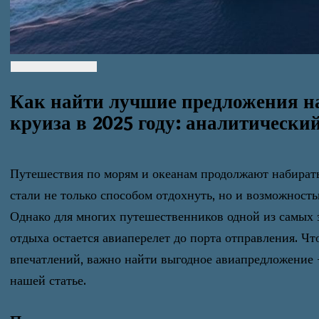
Как найти лучшие предложения н
круиза в 2025 году: аналитически
Путешествия по морям и океанам продолжают набирать
стали не только способом отдохнуть, но и возможност
Однако для многих путешественников одной из самых 
отдыха остается авиаперелет до порта отправления. Чт
впечатлений, важно найти выгодное авиапредложение 
нашей статье.