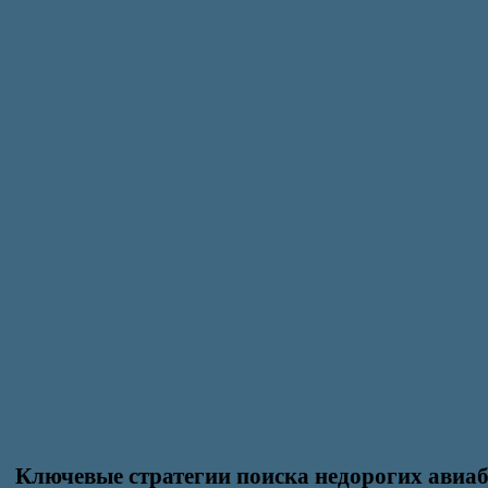
Ключевые стратегии поиска недорогих авиаб