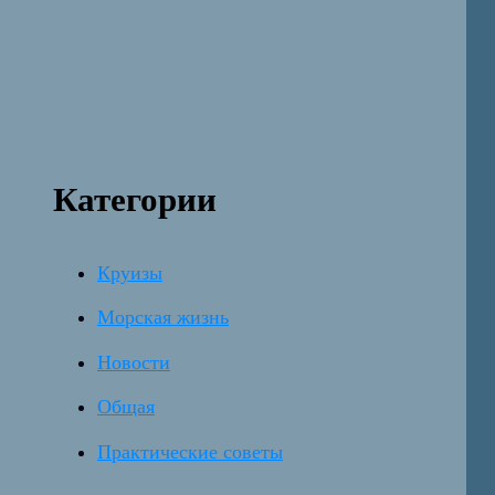
Категории
Круизы
Морская жизнь
Новости
Общая
Практические советы