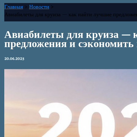
Главная
Новости
Авиабилеты для круиза — как найти лучшие предложен
Авиабилеты для круиза — 
предложения и сэкономить 
20.06.2025