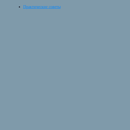
Практические советы