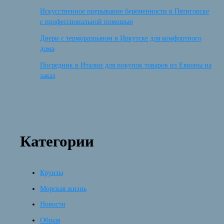
Искусственное прерывание беременности в Пятигорске
с профессиональной помощью
Двери с терморазрывом в Иркутске для комфортного
дома
Посредник в Италии для покупок товаров из Европы на
заказ
Категории
Круизы
Морская жизнь
Новости
Общая