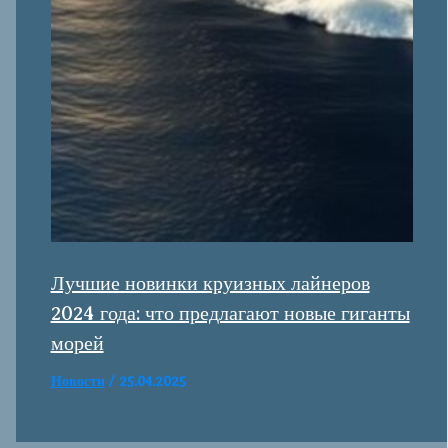
Лучшие новинки круизных лайнеров
2024 года: что предлагают новые гиганты
морей
Новости
/
25.04.2025