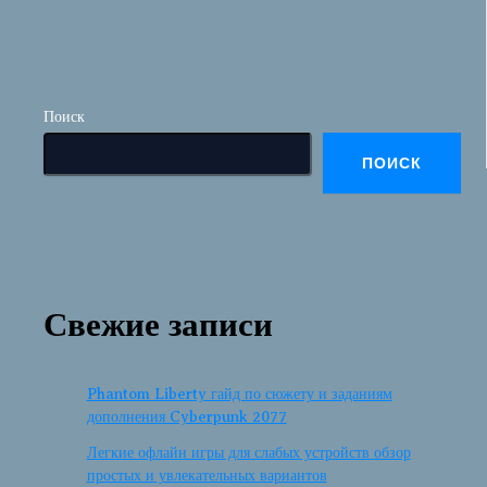
Поиск
ПОИСК
Свежие записи
Phantom Liberty гайд по сюжету и заданиям
дополнения Cyberpunk 2077
Легкие офлайн игры для слабых устройств обзор
простых и увлекательных вариантов