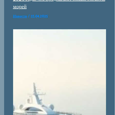
морей
Новости
/
25.04.2025