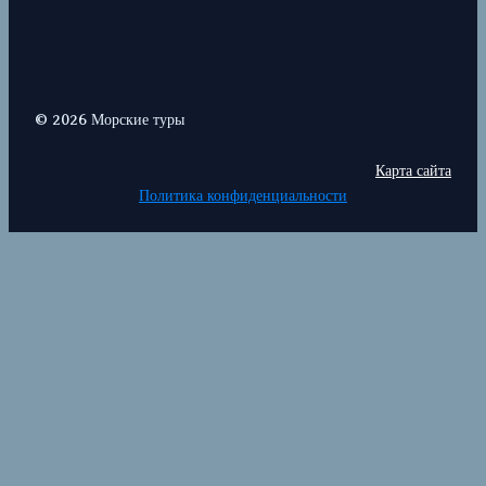
© 2026 Морские туры
Карта сайта
Политика конфиденциальности