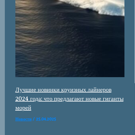
Лучшие новинки круизных лайнеров
2024 года: что предлагают новые гиганты
морей
Новости
/
25.04.2025