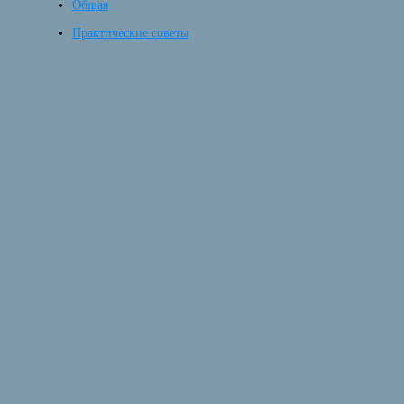
Общая
Практические советы