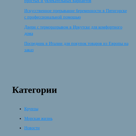
простых и увлекательных вариантов
Искусственное прерывание беременности в Пятигорске
с профессиональной помощью
Двери с терморазрывом в Иркутске для комфортного
дома
Посредник в Италии для покупок товаров из Европы на
заказ
Категории
Круизы
Морская жизнь
Новости