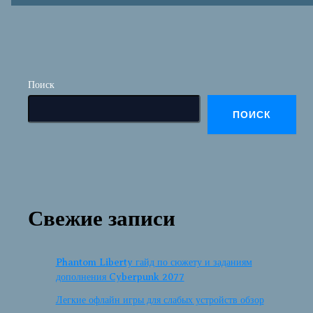
Поиск
ПОИСК
Свежие записи
Phantom Liberty гайд по сюжету и заданиям
дополнения Cyberpunk 2077
Легкие офлайн игры для слабых устройств обзор