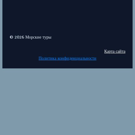
© 2026 Морские туры
Карта сайта
Политика конфиденциальности