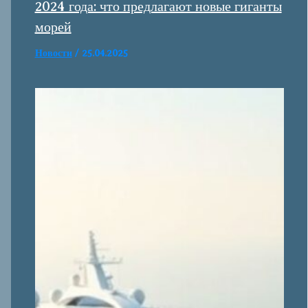
2024 года: что предлагают новые гиганты
морей
Новости
/
25.04.2025