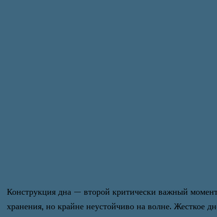
Конструкция дна — второй критически важный момент. 
хранения, но крайне неустойчиво на волне. Жесткое 