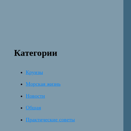
Категории
Круизы
Морская жизнь
Новости
Общая
Практические советы