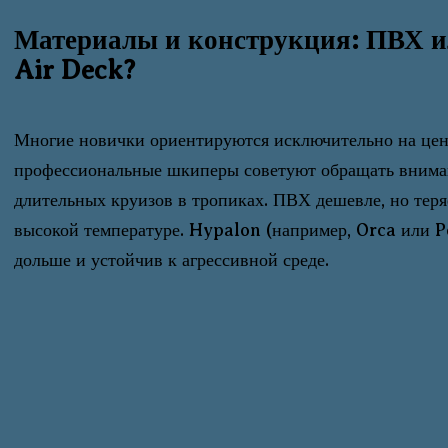
Материалы и конструкция: ПВХ и
Air Deck?
Многие новички ориентируются исключительно на цен
профессиональные шкиперы советуют обращать вниман
длительных круизов в тропиках. ПВХ дешевле, но тер
высокой температуре. Hypalon (например, Orca или P
дольше и устойчив к агрессивной среде.