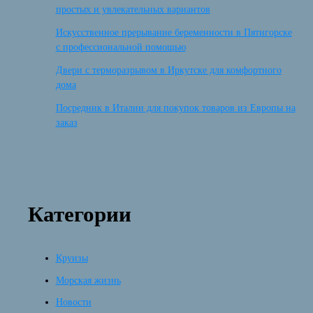
простых и увлекательных вариантов
Искусственное прерывание беременности в Пятигорске
с профессиональной помощью
Двери с терморазрывом в Иркутске для комфортного
дома
Посредник в Италии для покупок товаров из Европы на
заказ
Категории
Круизы
Морская жизнь
Новости