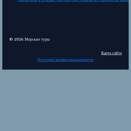
© 2026 Морские туры
Карта сайта
Политика конфиденциальности