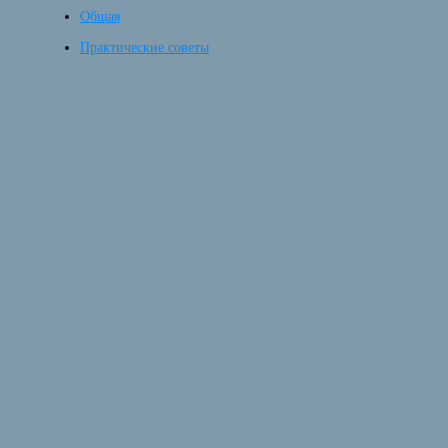
Общая
Практические советы