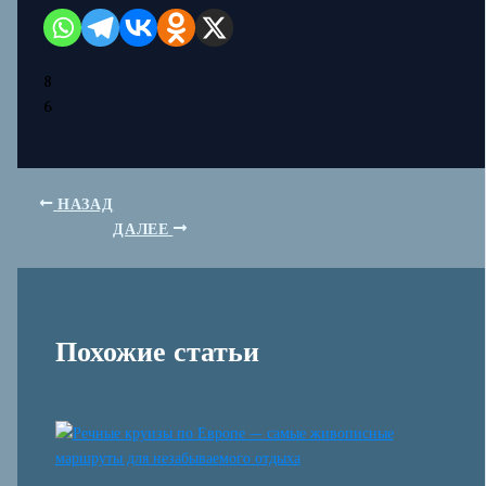
8
6
НАЗАД
ДАЛЕЕ
Похожие статьи