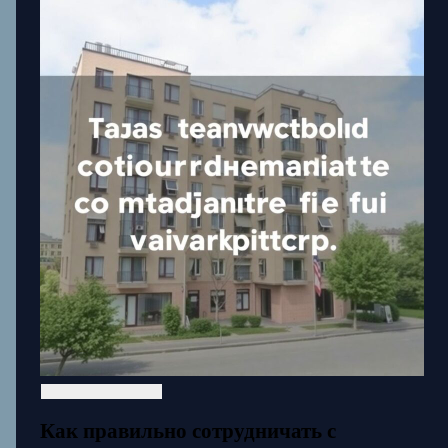
Как правильно сотрудничать с