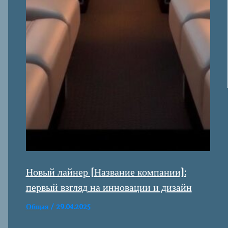
Новый лайнер [Название компании]:
первый взгляд на инновации и дизайн
Общая
/
29.04.2025