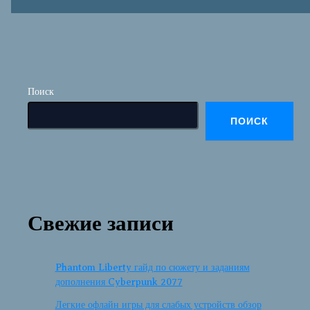
Поиск
ПОИСК
Свежие записи
Phantom Liberty гайд по сюжету и заданиям
дополнения Cyberpunk 2077
Легкие офлайн игры для слабых устройств обзор