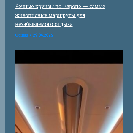
Речные круизы по Европе — самые
живописные маршруты для
незабываемого отдыха
Общая
/
29.04.2025