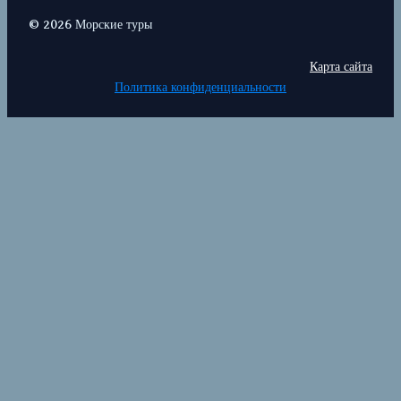
© 2026 Морские туры
Карта сайта
Политика конфиденциальности