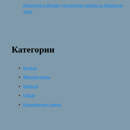
Посредник в Италии для покупок товаров из Европы на
заказ
Категории
Круизы
Морская жизнь
Новости
Общая
Практические советы