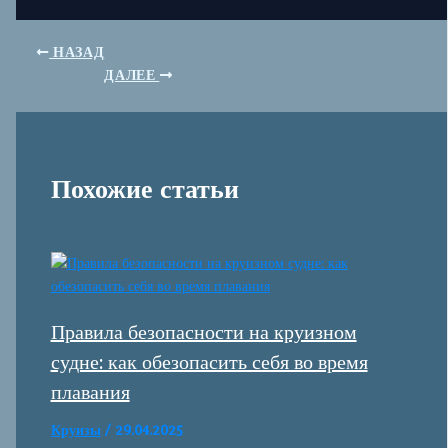
НАЗАД
ДАЛЕЕ
Похожие статьи
Правила безопасности на круизном
судне: как обезопасить себя во время
плавания
Круизы
/
29.04.2025