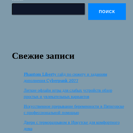
ПОИСК
Свежие записи
Phantom Liberty гайд по сюжету и заданиям
дополнения Cyberpunk 2077
Легкие офлайн игры для слабых устройств обзор
простых и увлекательных вариантов
Искусственное прерывание беременности в Пятигорске
с профессиональной помощью
Двери с терморазрывом в Иркутске для комфортного
дома