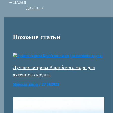
НАЗАД
ДАЛЕЕ
Похожие статьи
Лучшие острова Карибского моря для
яхтенного круиза
Морская жизнь
/
27.04.2025