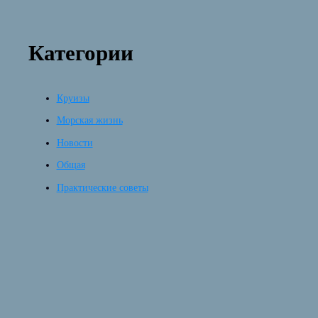
Категории
Круизы
Морская жизнь
Новости
Общая
Практические советы