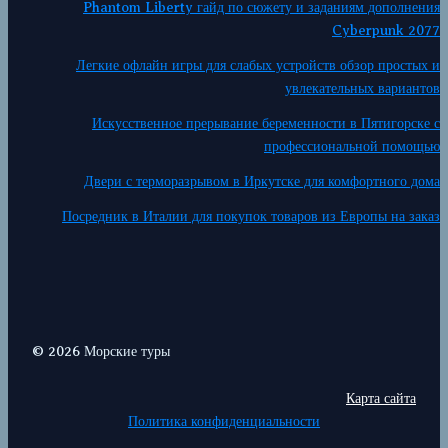
Phantom Liberty гайд по сюжету и заданиям дополнения
Cyberpunk 2077
Легкие офлайн игры для слабых устройств обзор простых и
увлекательных вариантов
Искусственное прерывание беременности в Пятигорске с
профессиональной помощью
Двери с терморазрывом в Иркутске для комфортного дома
Посредник в Италии для покупок товаров из Европы на заказ
© 2026 Морские туры
Карта сайта
Политика конфиденциальности