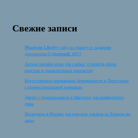
Свежие записи
Phantom Liberty гайд по сюжету и заданиям
дополнения Cyberpunk 2077
Легкие офлайн игры для слабых устройств обзор
простых и увлекательных вариантов
Искусственное прерывание беременности в Пятигорске
с профессиональной помощью
Двери с терморазрывом в Иркутске для комфортного
дома
Посредник в Италии для покупок товаров из Европы на
заказ