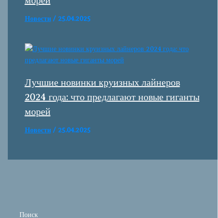
морей
Новости
/
25.04.2025
Лучшие новинки круизных лайнеров
2024 года: что предлагают новые гиганты
морей
Новости
/
25.04.2025
Поиск