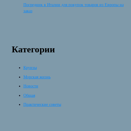
Посредник в Италии для покупок товаров из Европы на
заказ
Категории
Круизы
Морская жизнь
Новости
Общая
Практические советы