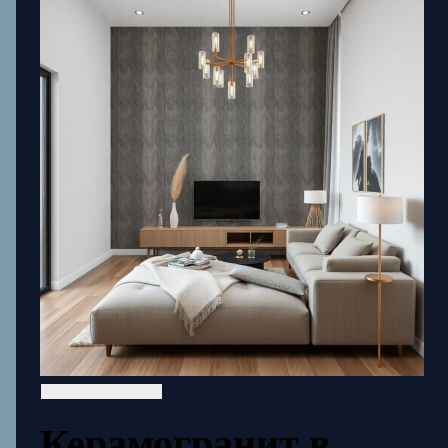
Керамогранит в