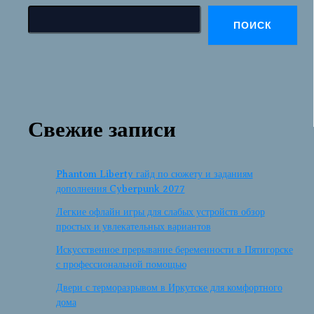
ПОИСК
Свежие записи
Phantom Liberty гайд по сюжету и заданиям
дополнения Cyberpunk 2077
Легкие офлайн игры для слабых устройств обзор
простых и увлекательных вариантов
Искусственное прерывание беременности в Пятигорске
с профессиональной помощью
Двери с терморазрывом в Иркутске для комфортного
дома