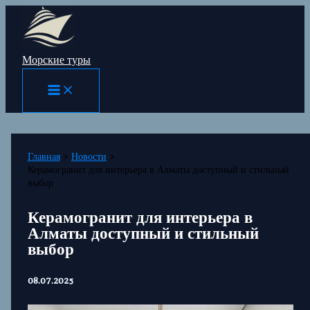
Перейти
к
содержимому
Морские туры
Главная
Новости
Керамогранит для интерьера в Алматы доступный и стильный
выбор
Керамогранит для интерьера в
Алматы доступный и стильный
выбор
08.07.2025