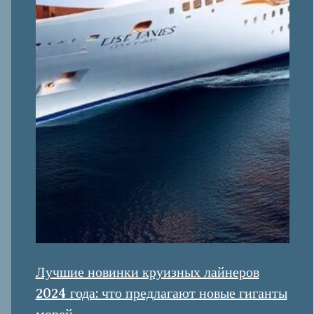
Лучшие новинки круизных лайнеров
2024 года: что предлагают новые гиганты