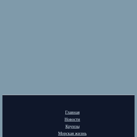
Главная
Новости
Круизы
Морская жизнь