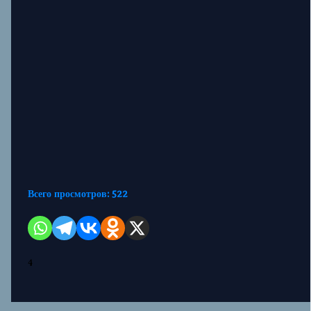
Всего просмотров:
522
4