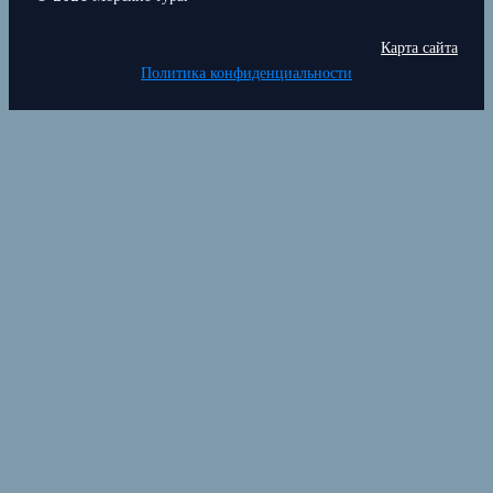
Карта сайта
Политика конфиденциальности