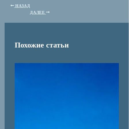
НАЗАД
ДАЛЕЕ
Похожие статьи