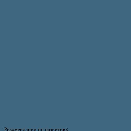
Рекомендации по развитию: