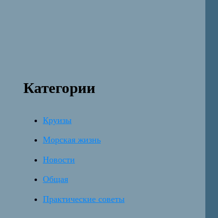
Категории
Круизы
Морская жизнь
Новости
Общая
Практические советы