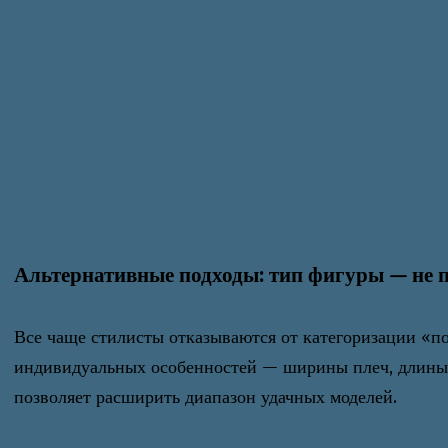
Альтернативные подходы: тип фигуры — не 
Все чаще стилисты отказываются от категоризации «п
индивидуальных особенностей — ширины плеч, длины т
позволяет расширить диапазон удачных моделей.