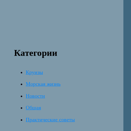
Категории
Круизы
Морская жизнь
Новости
Общая
Практические советы