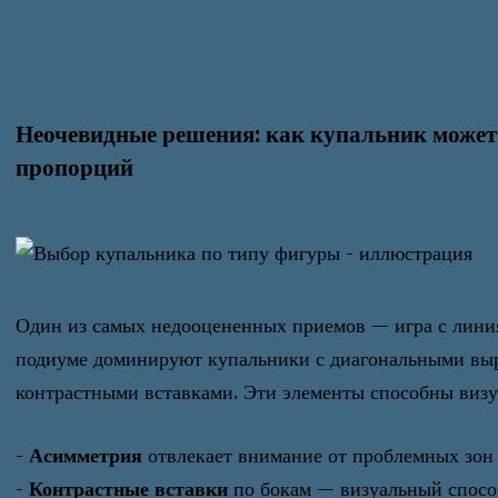
Неочевидные решения: как купальник может
пропорций
Один из самых недооцененных приемов — игра с линия
подиуме доминируют купальники с диагональными вы
контрастными вставками. Эти элементы способны визу
-
Асимметрия
отвлекает внимание от проблемных зон
-
Контрастные вставки
по бокам — визуальный спосо