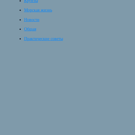
Круизы
Морская жизнь
Новости
Общая
Практические советы