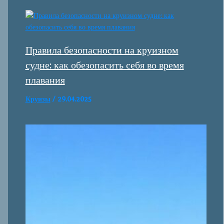
Правила безопасности на круизном
судне: как обезопасить себя во время
плавания
Круизы
/
29.04.2025