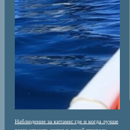
Наблюдение за китами: где и когда лучше