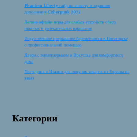
Phantom Liberty гайд по сюжету и заданиям
дополнения Cyberpunk 2077
Легкие офлайн игры для слабых устройств обзор
простых и увлекательных вариантов
Искусственное прерывание беременности в Пятигорске
с профессиональной помощью
Двери с терморазрывом в Иркутске для комфортного
дома
Посредник в Италии для покупок товаров из Европы на
заказ
Категории