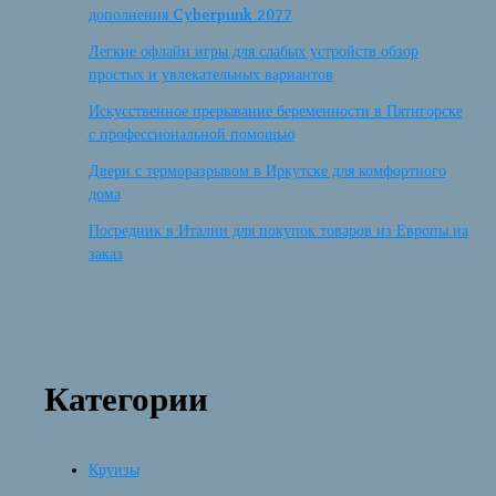
дополнения Cyberpunk 2077
Легкие офлайн игры для слабых устройств обзор
простых и увлекательных вариантов
Искусственное прерывание беременности в Пятигорске
с профессиональной помощью
Двери с терморазрывом в Иркутске для комфортного
дома
Посредник в Италии для покупок товаров из Европы на
заказ
Категории
Круизы