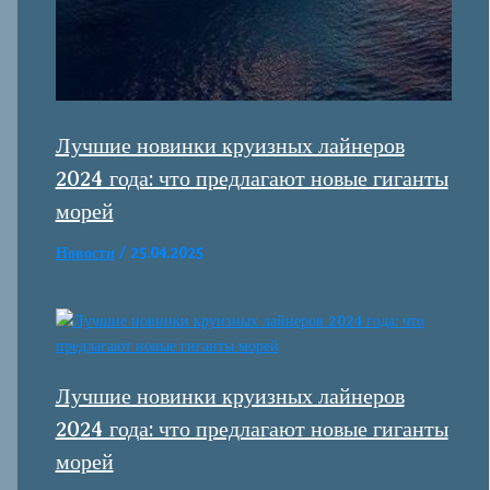
Лучшие новинки круизных лайнеров
2024 года: что предлагают новые гиганты
морей
Новости
/
25.04.2025
Лучшие новинки круизных лайнеров
2024 года: что предлагают новые гиганты
морей