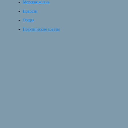
Морская жизнь
Новости
Общая
Практические советы