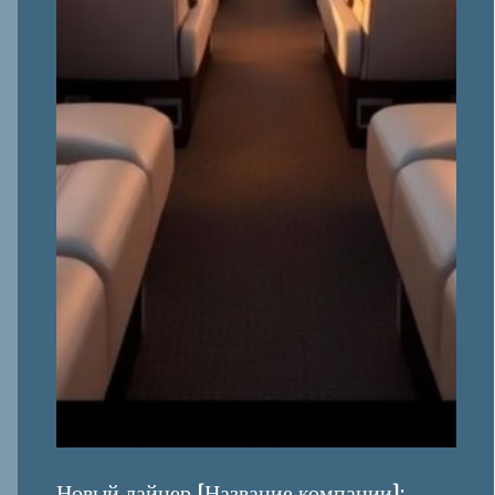
Новый лайнер [Название компании]: