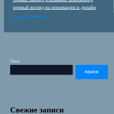
первый взгляд на инновации и дизайн
Общая
/
29.04.2025
Поиск
ПОИСК
Свежие записи