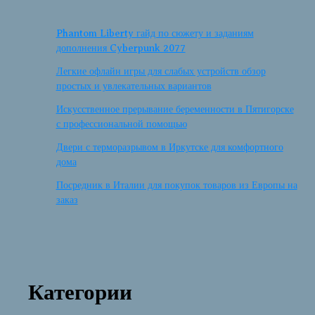
Phantom Liberty гайд по сюжету и заданиям
дополнения Cyberpunk 2077
Легкие офлайн игры для слабых устройств обзор
простых и увлекательных вариантов
Искусственное прерывание беременности в Пятигорске
с профессиональной помощью
Двери с терморазрывом в Иркутске для комфортного
дома
Посредник в Италии для покупок товаров из Европы на
заказ
Категории