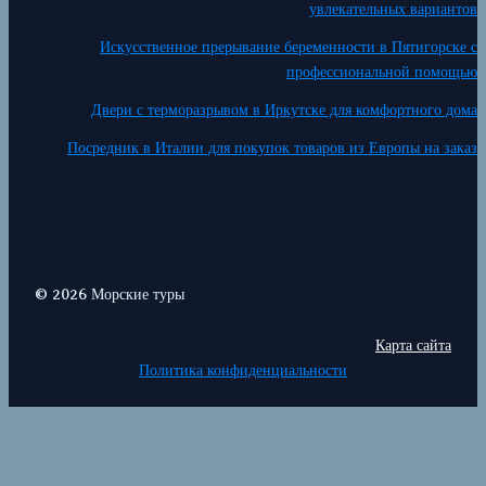
увлекательных вариантов
Искусственное прерывание беременности в Пятигорске с
профессиональной помощью
Двери с терморазрывом в Иркутске для комфортного дома
Посредник в Италии для покупок товаров из Европы на заказ
© 2026 Морские туры
Карта сайта
Политика конфиденциальности