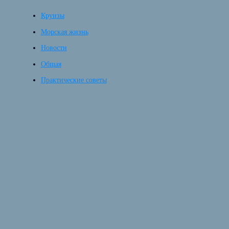
Круизы
Морская жизнь
Новости
Общая
Практические советы