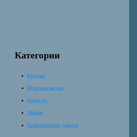
Категории
Круизы
Морская жизнь
Новости
Общая
Практические советы