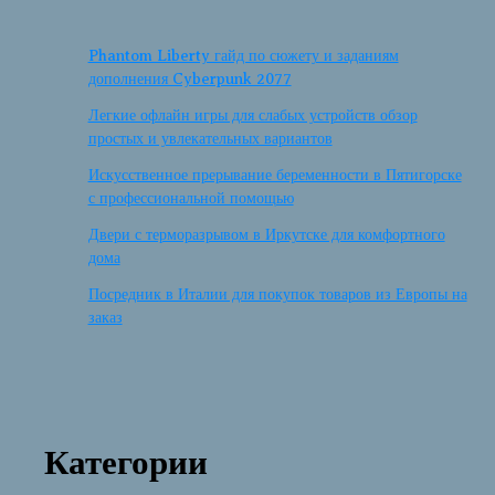
Phantom Liberty гайд по сюжету и заданиям
дополнения Cyberpunk 2077
Легкие офлайн игры для слабых устройств обзор
простых и увлекательных вариантов
Искусственное прерывание беременности в Пятигорске
с профессиональной помощью
Двери с терморазрывом в Иркутске для комфортного
дома
Посредник в Италии для покупок товаров из Европы на
заказ
Категории