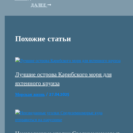
ДАЛЕЕ
Похожие статьи
Лучшие острова Карибского моря для
яхтенного круиза
Морская жизнь
/
27.04.2025