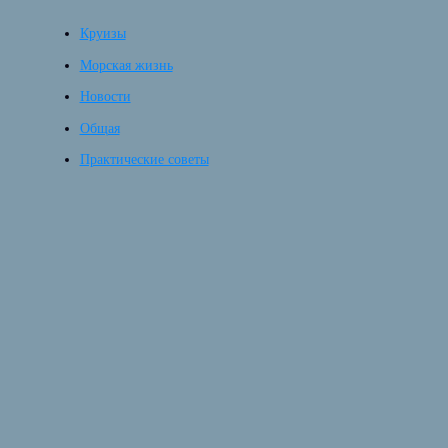
Круизы
Морская жизнь
Новости
Общая
Практические советы