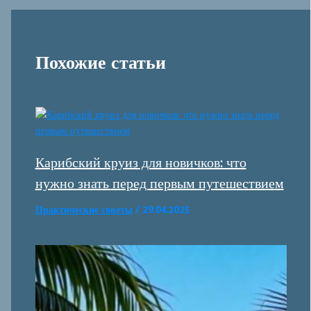
Похожие статьи
Карибский круиз для новичков: что
нужно знать перед первым путешествием
Практические советы
/
29.04.2025