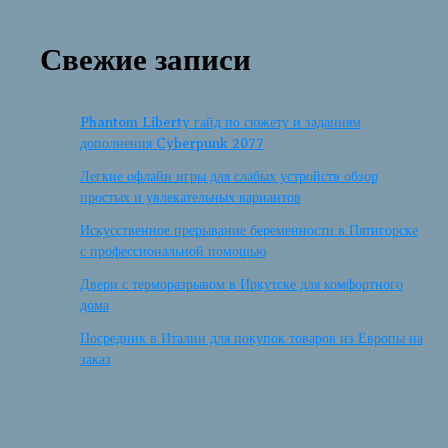
Свежие записи
Phantom Liberty гайд по сюжету и заданиям
дополнения Cyberpunk 2077
Легкие офлайн игры для слабых устройств обзор
простых и увлекательных вариантов
Искусственное прерывание беременности в Пятигорске
с профессиональной помощью
Двери с терморазрывом в Иркутске для комфортного
дома
Посредник в Италии для покупок товаров из Европы на
заказ