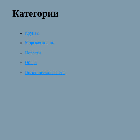
Категории
Круизы
Морская жизнь
Новости
Общая
Практические советы