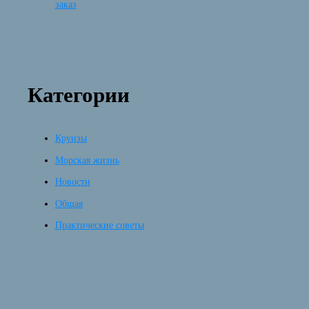
заказ
Категории
Круизы
Морская жизнь
Новости
Общая
Практические советы