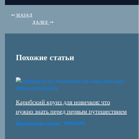
НАЗАД
ДАЛЕЕ
Похожие статьи
Карибский круиз для новичков: что
нужно знать перед первым путешествием
Практические советы
/
29.04.2025