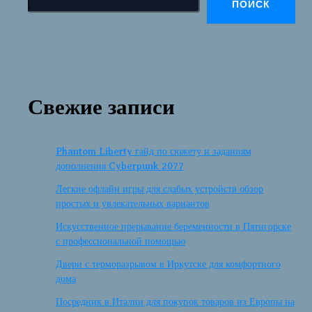
ПОИСК
Свежие записи
Phantom Liberty гайд по сюжету и заданиям
дополнения Cyberpunk 2077
Легкие офлайн игры для слабых устройств обзор
простых и увлекательных вариантов
Искусственное прерывание беременности в Пятигорске
с профессиональной помощью
Двери с терморазрывом в Иркутске для комфортного
дома
Посредник в Италии для покупок товаров из Европы на