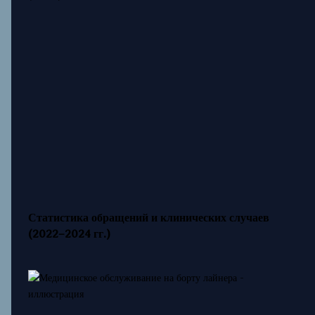
Статистика обращений и клинических случаев
(2022–2024 гг.)