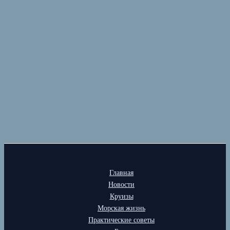
Главная
Новости
Круизы
Морская жизнь
Практические советы