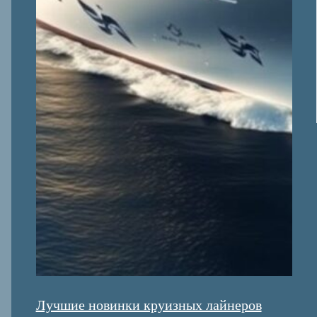
Лучшие новинки круизных лайнеров