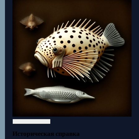
Историческая справка