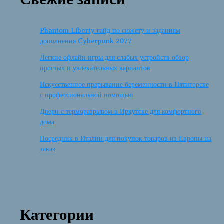
Phantom Liberty гайд по сюжету и заданиям
дополнения Cyberpunk 2077
Легкие офлайн игры для слабых устройств обзор
простых и увлекательных вариантов
Искусственное прерывание беременности в Пятигорске
с профессиональной помощью
Двери с терморазрывом в Иркутске для комфортного
дома
Посредник в Италии для покупок товаров из Европы на
заказ
Категории