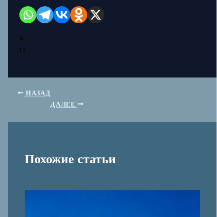
9
12
НАЗАД
ДАЛЕЕ
Похожие статьи