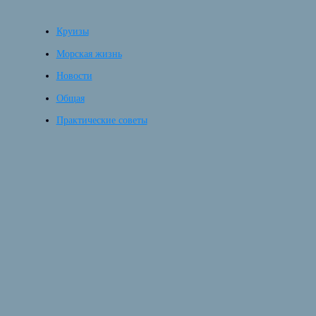
Круизы
Морская жизнь
Новости
Общая
Практические советы