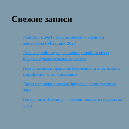
Свежие записи
Phantom Liberty гайд по сюжету и заданиям
дополнения Cyberpunk 2077
Легкие офлайн игры для слабых устройств обзор
простых и увлекательных вариантов
Искусственное прерывание беременности в Пятигорске
с профессиональной помощью
Двери с терморазрывом в Иркутске для комфортного
дома
Посредник в Италии для покупок товаров из Европы на
заказ