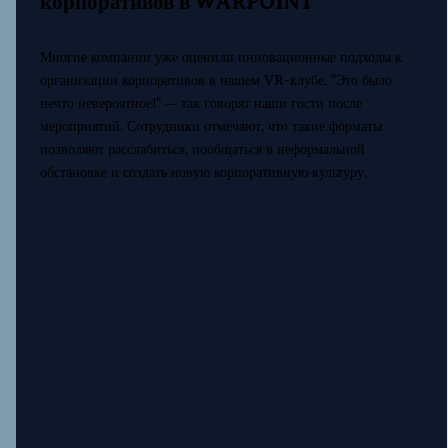
корпоративов в WARPOINT
Многие компании уже оценили инновационные подходы к
организации корпоративов в нашем VR-клубе. "Это было
нечто невероятное!" — так говорят наши гости после
мероприятий. Сотрудники отмечают, что такие форматы
позволяют расслабиться, пообщаться в неформальной
обстановке и создать новую корпоративную культуру.