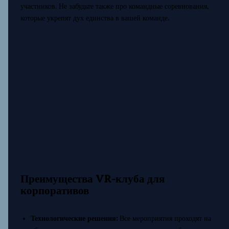
участников. Не забудьте также про командные соревнования,
которые укрепят дух единства в вашей команде.
Преимущества VR-клуба для
корпоративов
Технологические решения:
Все мероприятия проходят на