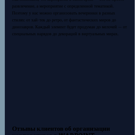
развлечение, а мероприятие с определенной тематикой.
Поэтому у нас можно организовать вечеринки в разных
стилях: от хай-тек до ретро, от фантастических миров до
динозавров. Каждый элемент будет продуман до мелочей — от
специальных нарядов до декораций в виртуальных мирах.
Отзывы клиентов об организации