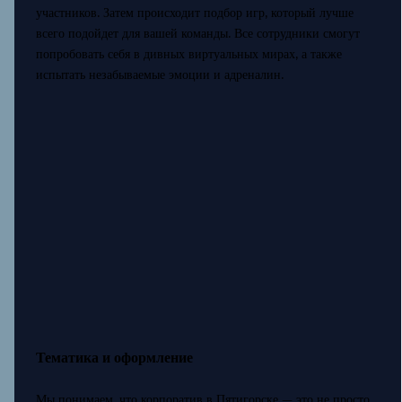
участников. Затем происходит подбор игр, который лучше
всего подойдет для вашей команды. Все сотрудники смогут
попробовать себя в дивных виртуальных мирах, а также
испытать незабываемые эмоции и адреналин.
Тематика и оформление
Мы понимаем, что корпоратив в Пятигорске — это не просто