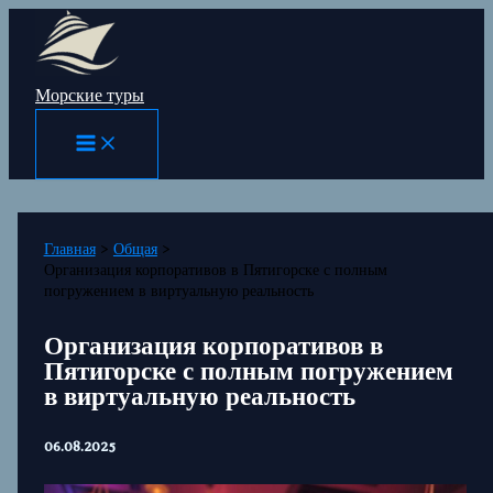
Перейти
к
содержимому
Морские туры
Главная
Общая
Организация корпоративов в Пятигорске с полным
погружением в виртуальную реальность
Организация корпоративов в
Пятигорске с полным погружением
в виртуальную реальность
06.08.2025