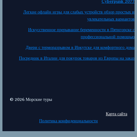
Cyberpunk 2077
Легкие офлайн игры для слабых устройств обзор простых и
увлекательных вариантов
Искусственное прерывание беременности в Пятигорске с
профессиональной помощью
Двери с терморазрывом в Иркутске для комфортного дома
Посредник в Италии для покупок товаров из Европы на заказ
© 2026 Морские туры
Карта сайта
Политика конфиденциальности