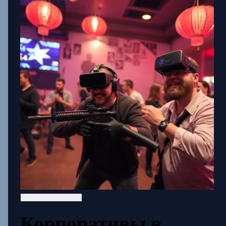
Корпоративы в