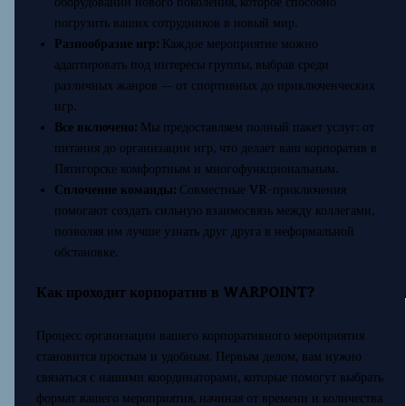
оборудовании нового поколения, которое способно
погрузить ваших сотрудников в новый мир.
Разнообразие игр:
Каждое мероприятие можно
адаптировать под интересы группы, выбрав среди
различных жанров — от спортивных до приключенческих
игр.
Все включено:
Мы предоставляем полный пакет услуг: от
питания до организации игр, что делает ваш корпоратив в
Пятигорске комфортным и многофункциональным.
Сплочение команды:
Совместные VR-приключения
помогают создать сильную взаимосвязь между коллегами,
позволяя им лучше узнать друг друга в неформальной
обстановке.
Как проходит корпоратив в WARPOINT?
Процесс организации вашего корпоративного мероприятия
становится простым и удобным. Первым делом, вам нужно
связаться с нашими координаторами, которые помогут выбрать
формат вашего мероприятия, начиная от времени и количества