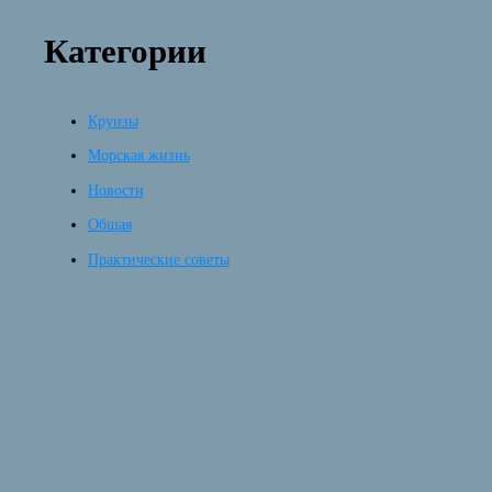
Категории
Круизы
Морская жизнь
Новости
Общая
Практические советы