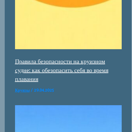
Правила безопасности на круизном
судне: как обезопасить себя во время
плавания
Круизы
/
29.04.2025