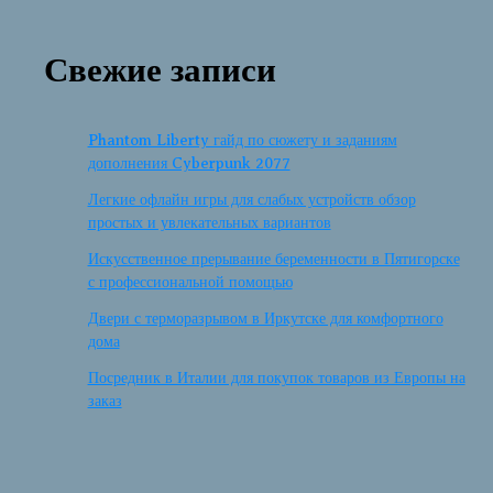
Свежие записи
Phantom Liberty гайд по сюжету и заданиям
дополнения Cyberpunk 2077
Легкие офлайн игры для слабых устройств обзор
простых и увлекательных вариантов
Искусственное прерывание беременности в Пятигорске
с профессиональной помощью
Двери с терморазрывом в Иркутске для комфортного
дома
Посредник в Италии для покупок товаров из Европы на
заказ