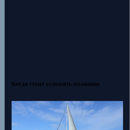
Когда стоит отложить плавание