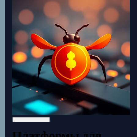
Платформы для