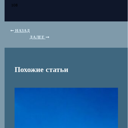
108
НАЗАД
ДАЛЕЕ
Похожие статьи