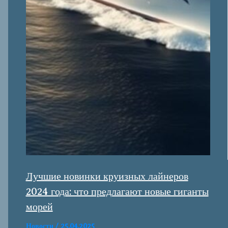
Лучшие новинки круизных лайнеров
2024 года: что предлагают новые гиганты
морей
Новости
/
25.04.2025