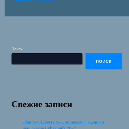
Поиск
ПОИСК
Свежие записи
Phantom Liberty гайд по сюжету и заданиям
дополнения Cyberpunk 2077