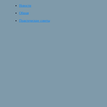
Новости
Общая
Практические советы