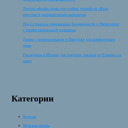
Легкие офлайн игры для слабых устройств обзор
простых и увлекательных вариантов
Искусственное прерывание беременности в Пятигорске
с профессиональной помощью
Двери с терморазрывом в Иркутске для комфортного
дома
Посредник в Италии для покупок товаров из Европы на
заказ
Категории
Круизы
Морская жизнь