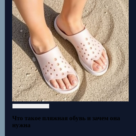
Что такое пляжная обувь и зачем она
нужна