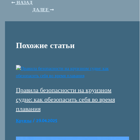
НАЗАД
ДАЛЕЕ
Похожие статьи
Правила безопасности на круизном
судне: как обезопасить себя во время
плавания
Круизы
/
29.04.2025