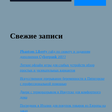
Свежие записи
Phantom Liberty гайд по сюжету и заданиям
дополнения Cyberpunk 2077
Легкие офлайн игры для слабых устройств обзор
простых и увлекательных вариантов
Искусственное прерывание беременности в Пятигорске
с профессиональной помощью
Двери с терморазрывом в Иркутске для комфортного
дома
Посредник в Италии для покупок товаров из Европы на
заказ