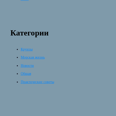
Категории
Круизы
Морская жизнь
Новости
Общая
Практические советы