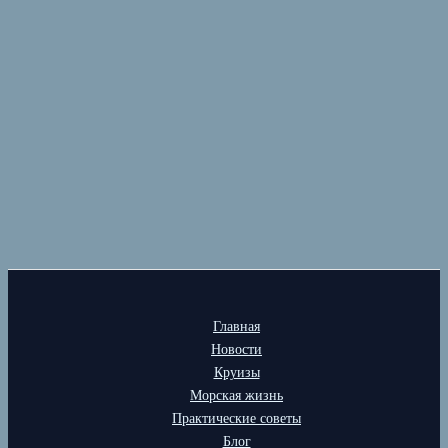
Главная
Новости
Круизы
Морская жизнь
Практические советы
Блог