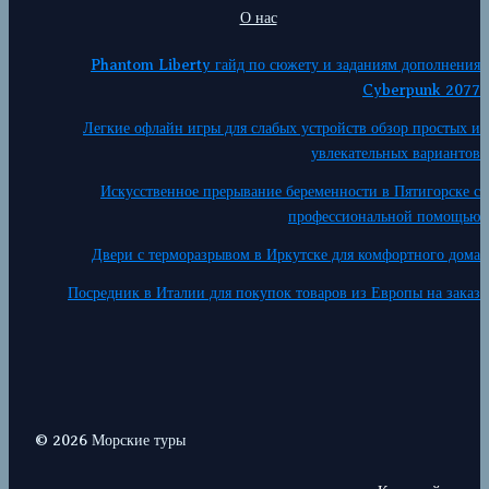
О нас
Phantom Liberty гайд по сюжету и заданиям дополнения
Cyberpunk 2077
Легкие офлайн игры для слабых устройств обзор простых и
увлекательных вариантов
Искусственное прерывание беременности в Пятигорске с
профессиональной помощью
Двери с терморазрывом в Иркутске для комфортного дома
Посредник в Италии для покупок товаров из Европы на заказ
© 2026 Морские туры