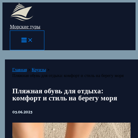
Перейти
к
содержимому
Морские туры
Главная
Круизы
Пляжная обувь для отдыха: комфорт и стиль на берегу моря
Пляжная обувь для отдыха:
комфорт и стиль на берегу моря
05.06.2025