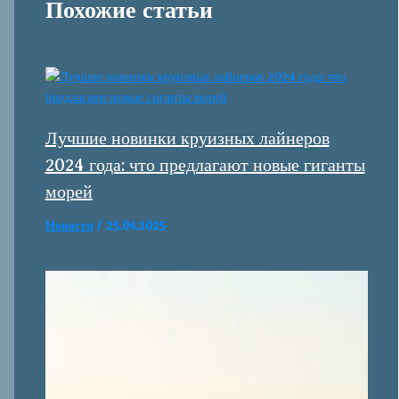
Похожие статьи
Лучшие новинки круизных лайнеров
2024 года: что предлагают новые гиганты
морей
Новости
/
25.04.2025