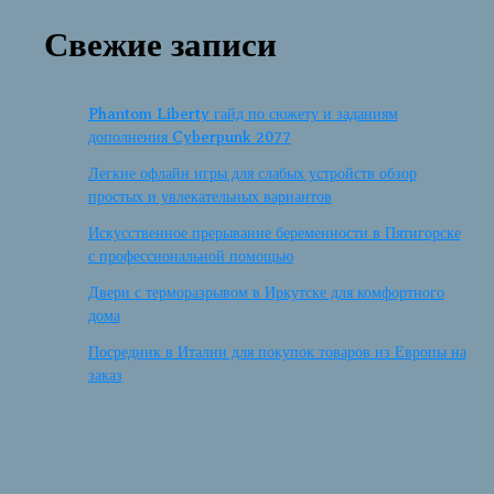
Свежие записи
Phantom Liberty гайд по сюжету и заданиям
дополнения Cyberpunk 2077
Легкие офлайн игры для слабых устройств обзор
простых и увлекательных вариантов
Искусственное прерывание беременности в Пятигорске
с профессиональной помощью
Двери с терморазрывом в Иркутске для комфортного
дома
Посредник в Италии для покупок товаров из Европы на
заказ