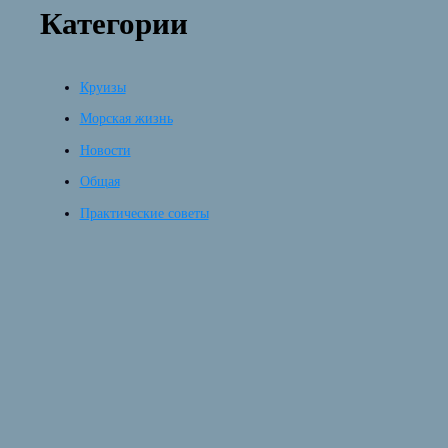
Категории
Круизы
Морская жизнь
Новости
Общая
Практические советы