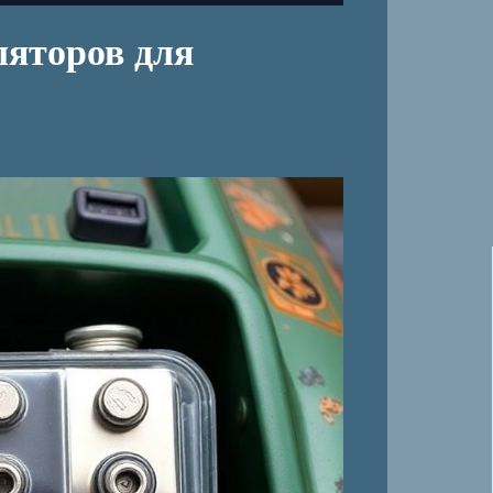
ляторов для