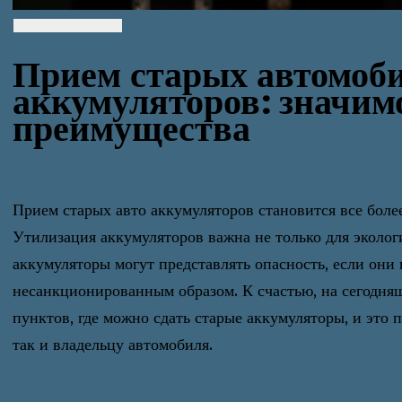
Прием старых автомоб
аккумуляторов: значим
преимущества
Прием старых авто аккумуляторов становится все боле
Утилизация аккумуляторов важна не только для эколог
аккумуляторы могут представлять опасность, если они
несанкционированным образом. К счастью, на сегодня
пунктов, где можно сдать старые аккумуляторы, и это
так и владельцу автомобиля.