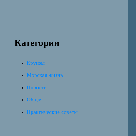
Категории
Круизы
Морская жизнь
Новости
Общая
Практические советы