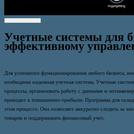
Учетные системы для б
эффективному управл
Для успешного функционирования любого бизнеса, вне
необходима надежная учетная система. Учетные систе
процессы, организовать работу с данными и оптимизир
приводит к повышению прибыли. Программа для склад
этом процессе. Она позволяет аккуратно следить за за
товаров и поддерживать финансовый учет.