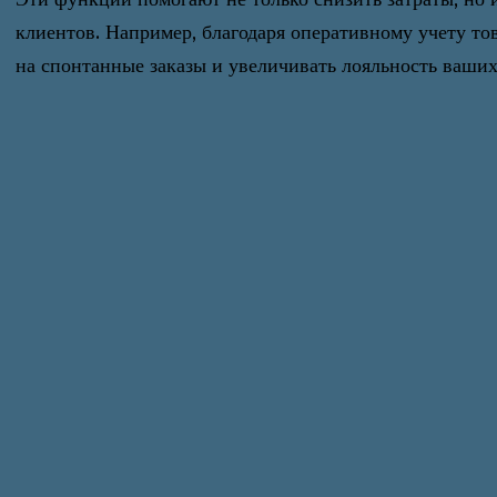
клиентов. Например, благодаря оперативному учету то
на спонтанные заказы и увеличивать лояльность ваших