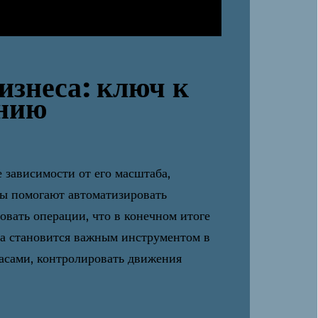
изнеса: ключ к
ению
 зависимости от его масштаба,
мы помогают автоматизировать
овать операции, что в конечном итоге
а становится важным инструментом в
пасами, контролировать движения