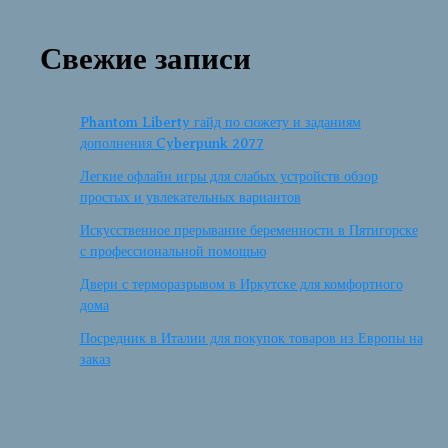
Свежие записи
Phantom Liberty гайд по сюжету и заданиям
дополнения Cyberpunk 2077
Легкие офлайн игры для слабых устройств обзор
простых и увлекательных вариантов
Искусственное прерывание беременности в Пятигорске
с профессиональной помощью
Двери с терморазрывом в Иркутске для комфортного
дома
Посредник в Италии для покупок товаров из Европы на
заказ