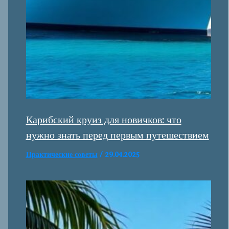
Карибский круиз для новичков: что
нужно знать перед первым путешествием
Практические советы
/
29.04.2025