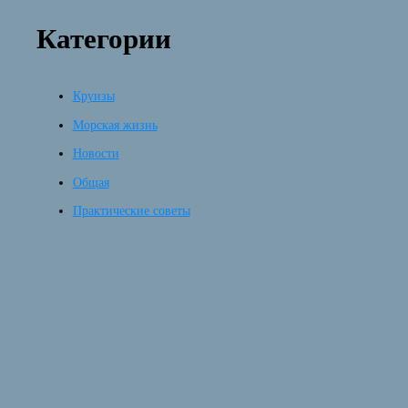
Категории
Круизы
Морская жизнь
Новости
Общая
Практические советы