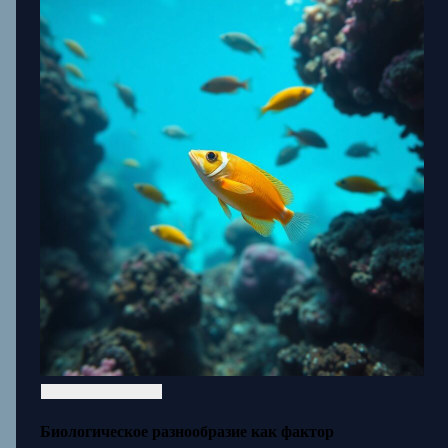
Биологическое разнообразие как фактор