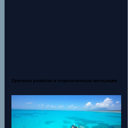
Прогнозы развития и технологическая интеграция