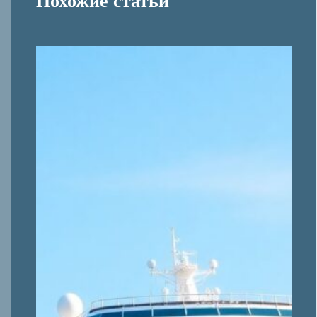
Похожие статьи