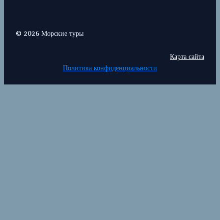
© 2026 Морские туры
Карта сайта
Политика конфиденциальности