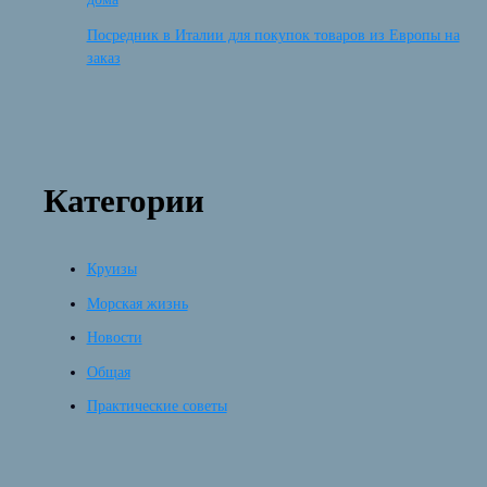
Посредник в Италии для покупок товаров из Европы на
заказ
Категории
Круизы
Морская жизнь
Новости
Общая
Практические советы