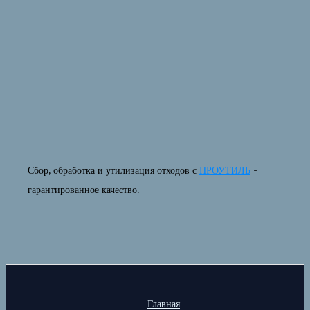
Сбор, обработка и утилизация отходов с
ПРОУТИЛЬ
-
гарантированное качество.
Главная