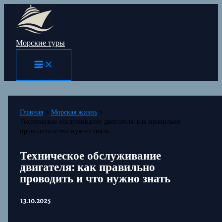
Перейти
к
содержимому
Морские туры
Главная
Морская жизнь
Техническое обслуживание двигателя: как правильно
проводить и что нужно знать
Техническое обслуживание
двигателя: как правильно
проводить и что нужно знать
13.10.2025