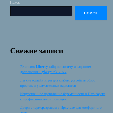
Поиск
ПОИСК
Свежие записи
Phantom Liberty гайд по сюжету и заданиям
дополнения Cyberpunk 2077
Легкие офлайн игры для слабых устройств обзор
простых и увлекательных вариантов
Искусственное прерывание беременности в Пятигорске
с профессиональной помощью
Двери с терморазрывом в Иркутске для комфортного
дома