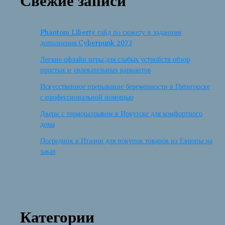
Свежие записи
Phantom Liberty гайд по сюжету и заданиям
дополнения Cyberpunk 2077
Легкие офлайн игры для слабых устройств обзор
простых и увлекательных вариантов
Искусственное прерывание беременности в Пятигорске
с профессиональной помощью
Двери с терморазрывом в Иркутске для комфортного
дома
Посредник в Италии для покупок товаров из Европы на
заказ
Категории