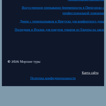
Искусственное прерывание беременности в Пятигорске с
профессиональной помощью
Двери с терморазрывом в Иркутске для комфортного дома
Посредник в Италии для покупок товаров из Европы на заказ
© 2026 Морские туры
Карта сайта
Политика конфиденциальности