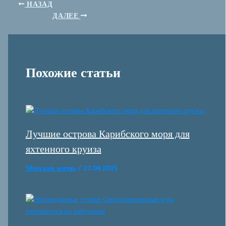
НАЗАД
ДАЛЕЕ
Похожие статьи
Лучшие острова Карибского моря для
яхтенного круиза
Морская жизнь
/
27.04.2025