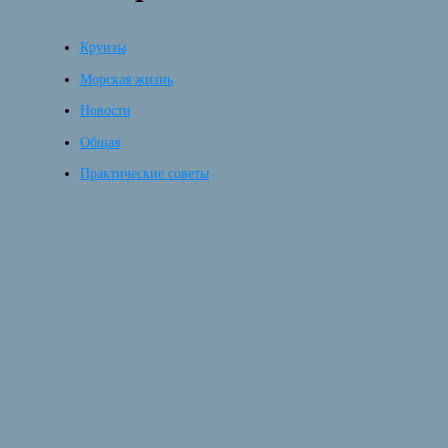
Круизы
Морская жизнь
Новости
Общая
Практические советы