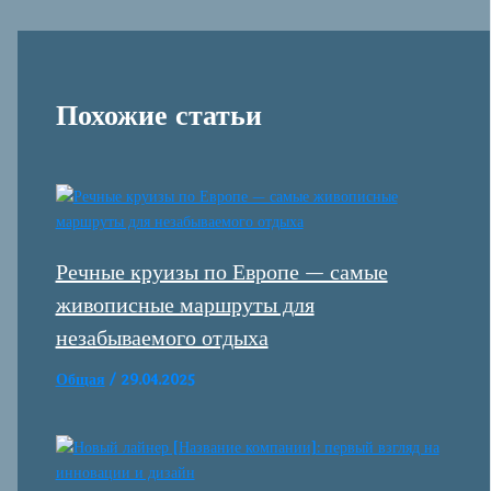
Похожие статьи
Речные круизы по Европе — самые
живописные маршруты для
незабываемого отдыха
Общая
/
29.04.2025