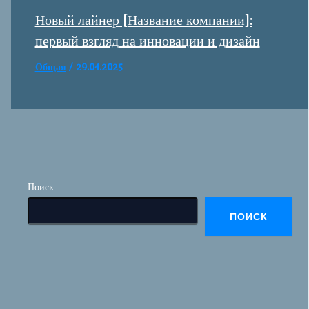
Новый лайнер [Название компании]:
первый взгляд на инновации и дизайн
Общая
/
29.04.2025
Поиск
ПОИСК