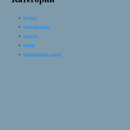
Круизы
Морская жизнь
Новости
Общая
Практические советы