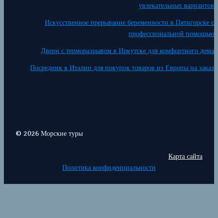
увлекательных вариантов
Искусственное прерывание беременности в Пятигорске с
профессиональной помощью
Двери с терморазрывом в Иркутске для комфортного дома
Посредник в Италии для покупок товаров из Европы на заказ
© 2026 Морские туры
Карта сайта
Политика конфиденциальности