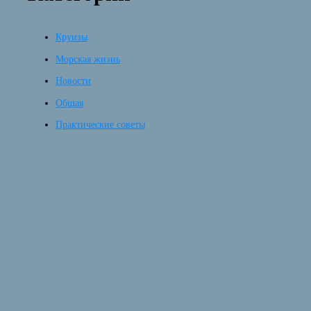
Круизы
Морская жизнь
Новости
Общая
Практические советы