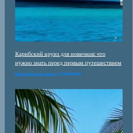
Карибский круиз для новичков: что
нужно знать перед первым путешествием
Практические советы
/
29.04.2025