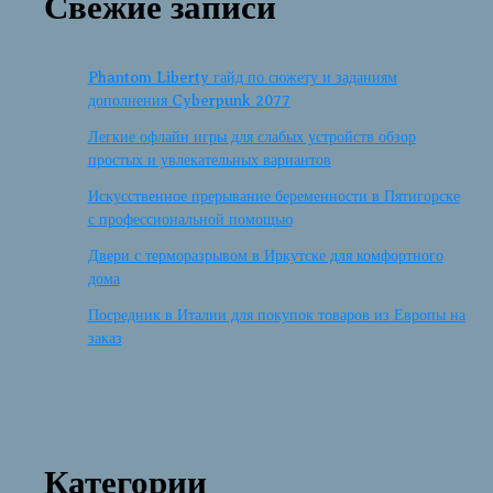
Свежие записи
Phantom Liberty гайд по сюжету и заданиям
дополнения Cyberpunk 2077
Легкие офлайн игры для слабых устройств обзор
простых и увлекательных вариантов
Искусственное прерывание беременности в Пятигорске
с профессиональной помощью
Двери с терморазрывом в Иркутске для комфортного
дома
Посредник в Италии для покупок товаров из Европы на
заказ
Категории