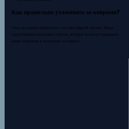
Как правильно ухаживать за коврами?
Уход за ковром начинается с его регулярной чистки. Ниже
представлены несколько советов, которые помогут сохранить
ваши покрытия в отличном состоянии: