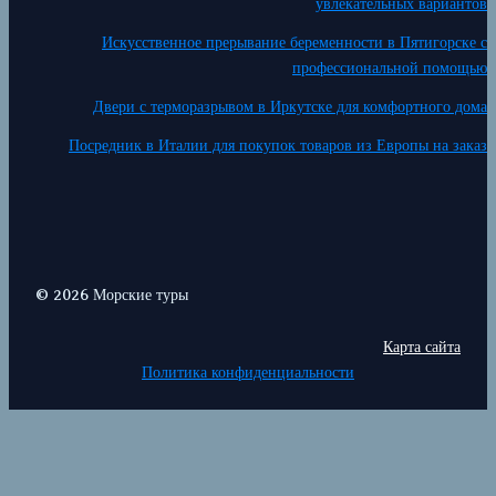
увлекательных вариантов
Искусственное прерывание беременности в Пятигорске с
профессиональной помощью
Двери с терморазрывом в Иркутске для комфортного дома
Посредник в Италии для покупок товаров из Европы на заказ
© 2026 Морские туры
Карта сайта
Политика конфиденциальности