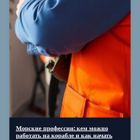
Морские профессии: кем можно
работать на корабле и как начать