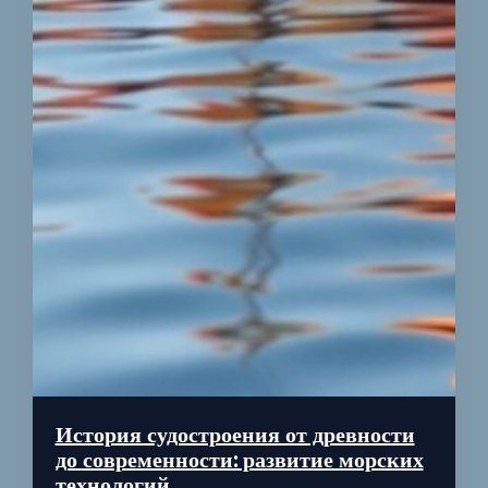
История судостроения от древности
до современности: развитие морских
технологий