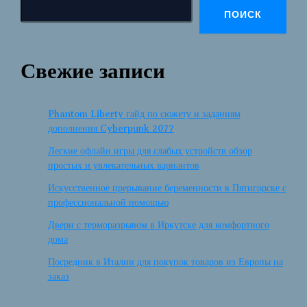
ПОИСК
Свежие записи
Phantom Liberty гайд по сюжету и заданиям
дополнения Cyberpunk 2077
Легкие офлайн игры для слабых устройств обзор
простых и увлекательных вариантов
Искусственное прерывание беременности в Пятигорске с
профессиональной помощью
Двери с терморазрывом в Иркутске для комфортного
дома
Посредник в Италии для покупок товаров из Европы на
заказ