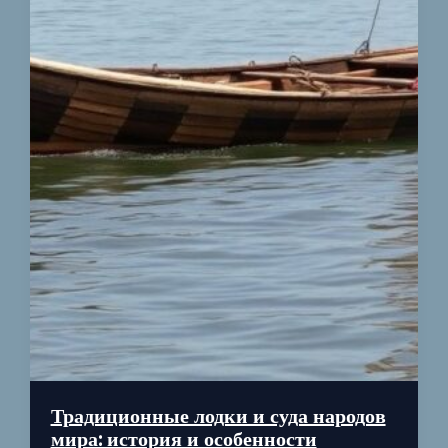
Традиционные лодки и суда народов
мира: история и особенности