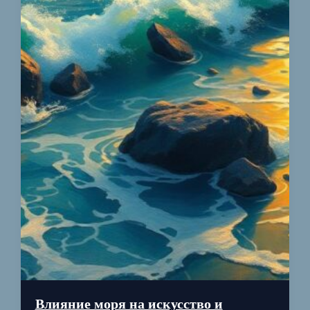
Влияние моря на искусство и