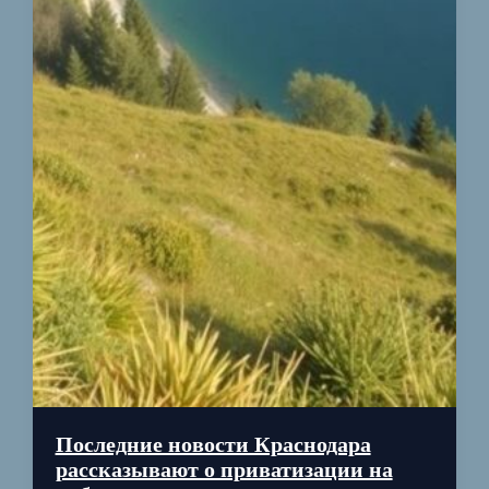
Последние новости Краснодара
рассказывают о приватизации на