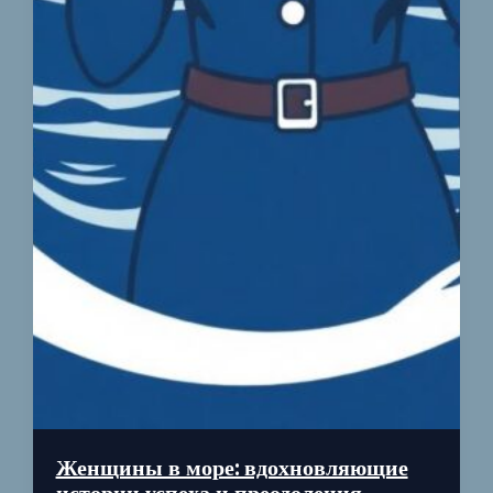
Женщины в море: вдохновляющие