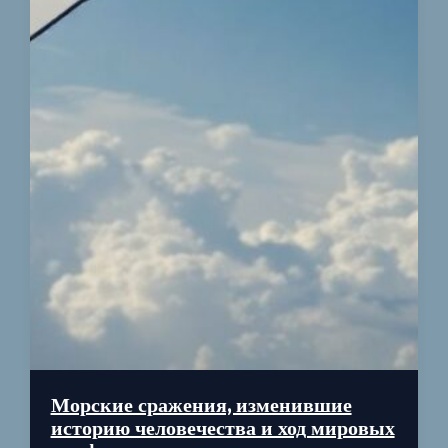
Морские сражения, изменившие
историю человечества и ход мировых